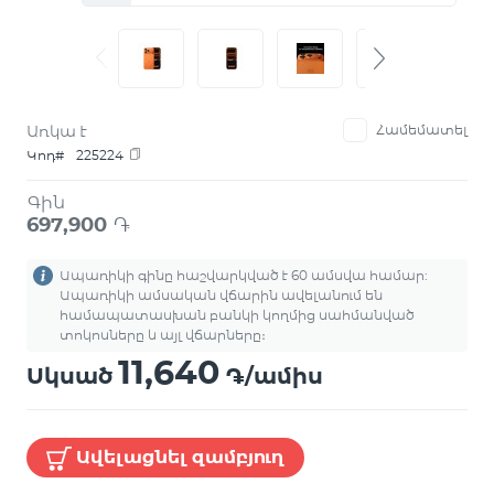
Առկա է
Համեմատել
Կոդ#
225224
Գին
697,900
֏
Ապառիկի գինը հաշվարկված է 60 ամսվա համար:
Ապառիկի ամսական վճարին ավելանում են
համապատասխան բանկի կողմից սահմանված
տոկոսները և այլ վճարները։
11,640
Սկսած
֏/ամիս
Ավելացնել զամբյուղ