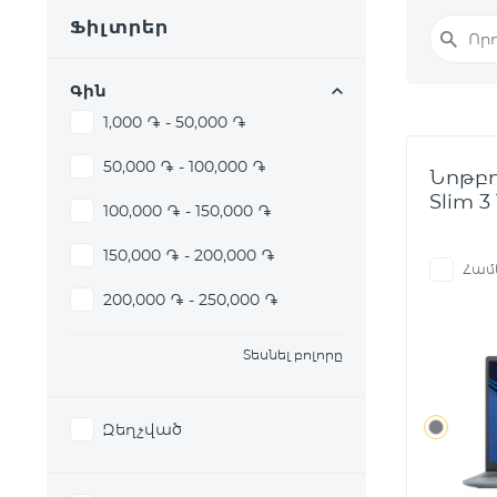
Ֆիլտրեր
Գին
1,000 ֏ - 50,000 ֏
50,000 ֏ - 100,000 ֏
Նոթբո
Slim 3
100,000 ֏ - 150,000 ֏
150,000 ֏ - 200,000 ֏
Համ
200,000 ֏ - 250,000 ֏
Տեսնել բոլորը
Զեղչված