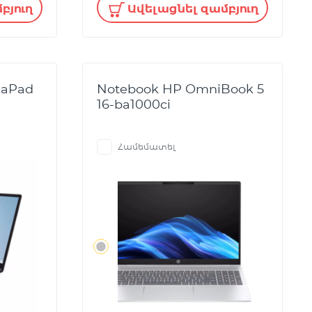
բյուղ
Ավելացնել զամբյուղ
eaPad
Notebook HP OmniBook 5
16-ba1000ci
Համեմատել