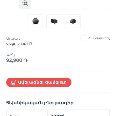
Առկա է
Համեմատել
Կոդ#
280121
Գին
92,900
֏
Ավելացնել զամբյուղ
Տեխնիկական բնութագիր