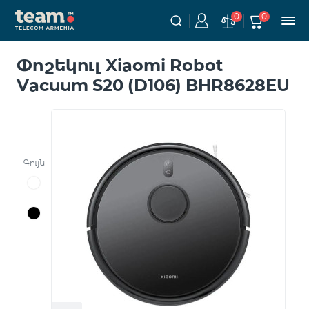
0
0
Փոշեկուլ Xiaomi Robot
Vacuum S20 (D106) BHR8628EU
Գույն