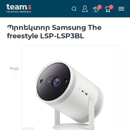
0
0
Պրոեկտոր Samsung The
freestyle LSP-LSP3BL
Գույն