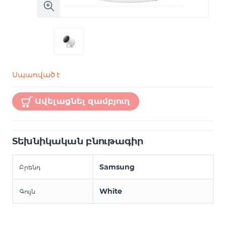
Սպառված է
Ավելացնել զամբյուղ
Տեխնիկական բնութագիր
Samsung
Բրենդ
White
Գույն