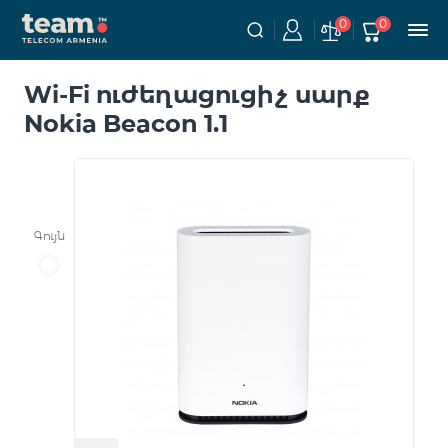
0
0
Wi-Fi ուժեղացուցիչ սարք
Nokia Beacon 1.1
Գույն