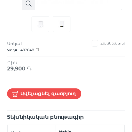
Առկա է
Համեմատել
Կոդ#
482048
Գին
29,900
֏
Ավելացնել զամբյուղ
Տեխնիկական բնութագիր