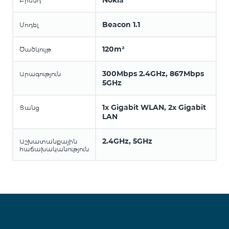
Nokia
Բրենդ
Beacon 1.1
Մոդել
120m²
Ծածկույթ
300Mbps 2.4GHz, 867Mbps
Արագություն
5GHz
1x Gigabit WLAN, 2x Gigabit
Ցանց
LAN
2.4GHz, 5GHz
Աշխատանքային
հաճախականություն