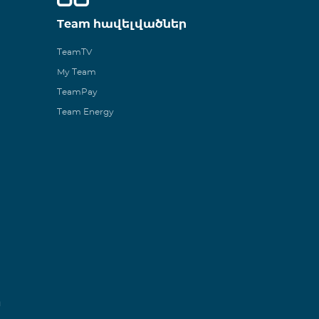
Team հավելվածներ
TeamTV
My Team
TeamPay
Team Energy
ն