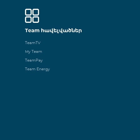
Team հավելվածներ
TeamTV
My Team
TeamPay
Team Energy