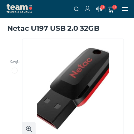
0
0
Netac U197 USB 2.0 32GB
Գույն