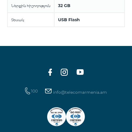
32 GB
Ներքին հիշողություն
USB Flash
Տեսակ
100
info@telecomarmenia.am