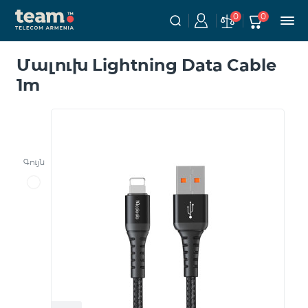
0
0
Մալուխ Lightning Data Cable
1m
Գույն