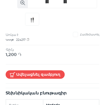
Առկա է
Համեմատել
Կոդ#
224217
Գին
1,200
֏
Ավելացնել զամբյուղ
Տեխնիկական բնութագիր