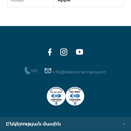
Apple
Բրենդ
100
info@telecomarmenia.am
Ընկերության մասին