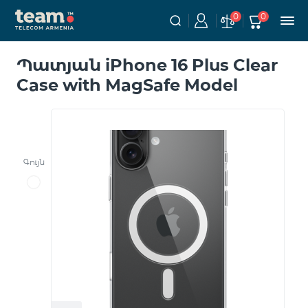
0
0
Պատյան iPhone 16 Plus Clear
Case with MagSafe Model
Գույն