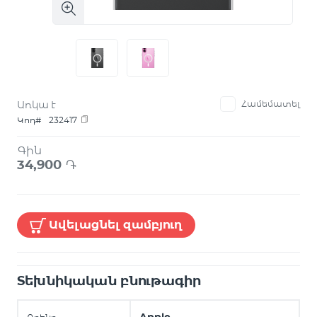
Առկա է
Համեմատել
Կոդ#
232417
Գին
34,900
֏
Ավելացնել զամբյուղ
Տեխնիկական բնութագիր