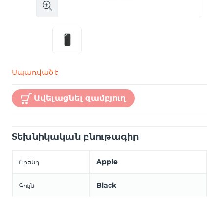
Սպառված է
Ավելացնել զամբյուղ
Տեխնիկական բնութագիր
Apple
Բրենդ
Black
Գույն