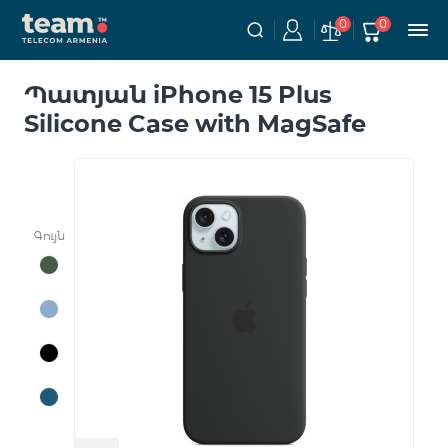
0
0
Պատյան iPhone 15 Plus
Silicone Case with MagSafe
Գույն