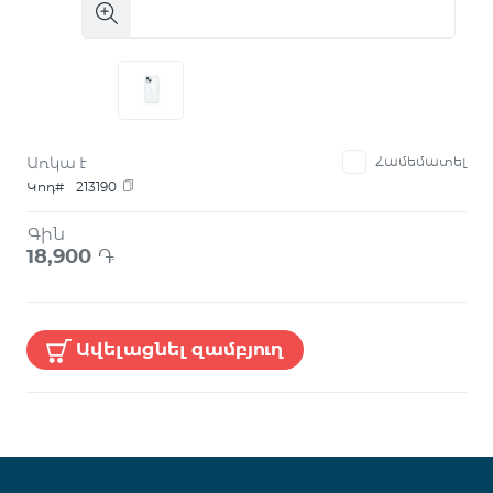
Առկա է
Համեմատել
Կոդ#
213190
Գին
18,900
֏
Ավելացնել զամբյուղ