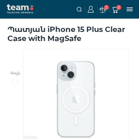
0
0
Պատյան iPhone 15 Plus Clear
Case with MagSafe
Գույն