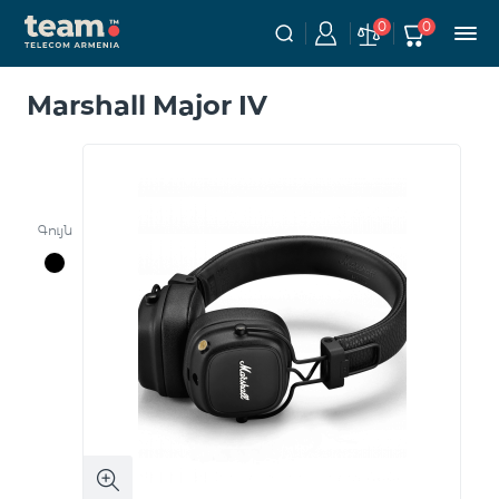
0
0
Marshall Major IV
Գույն