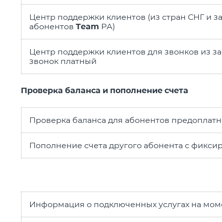
Центр поддержки клиентов (из стран СНГ и з
абонентов
Team
РА)
Центр поддержки клиентов для звонков из з
звонок платный
Проверка баланса и пополнение счета
Проверка баланса для абонентов предоплатн
Пополнение счета другого абонента с фикси
Информация о подключенных услугах на мом