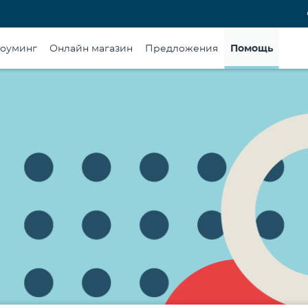
оуминг
Онлайн магазин
Предложения
Помощь