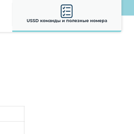
USSD команды и полезные номера