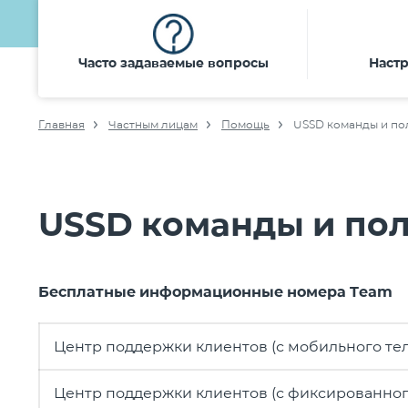
Часто задаваемые вопросы
Настр
Главная
Частным лицам
Помощь
USSD команды и по
USSD команды и по
Бесплатные информационные номера Team
Центр поддержки клиентов (с мобильного те
Центр поддержки клиентов (с фиксированног