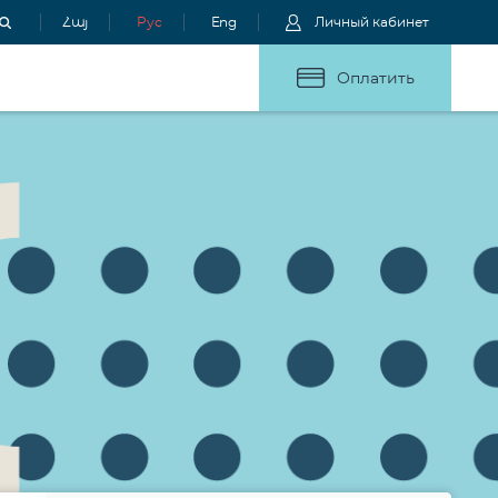
Հայ
Рус
Eng
Личный кабинет
Оплатить