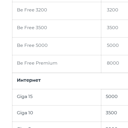
Be Free 3200
3200
Be Free 3500
3500
Be Free 5000
5000
Be Free Premium
8000
Интернет
Giga 15
5000
Giga 10
3500