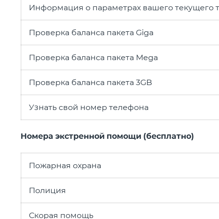
Информация о параметрах вашего текущего 
Проверка баланса пакета Giga
Проверка баланса пакета Mega
Проверка баланса пакета 3GB
Узнать свой номер телефона
Номера экстренной помощи (бесплатно)
Пожарная охрана
Полиция
Скорая помощь