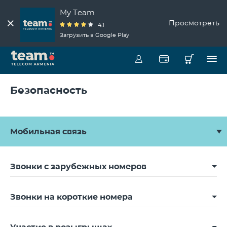
My Team
Просмотреть
4.1
Загрузить в Google Play
Безопасность
Мобильная связь
Звонки с зарубежных номеров
Звонки на короткие номера