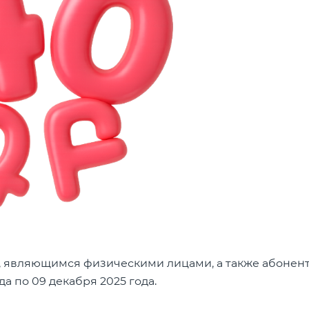
, являющимся физическими лицами, а также абонен
да по 09 декабря 2025 года.