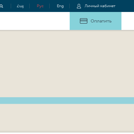
Հայ
Рус
Eng
Личный кабинет
Оплатить