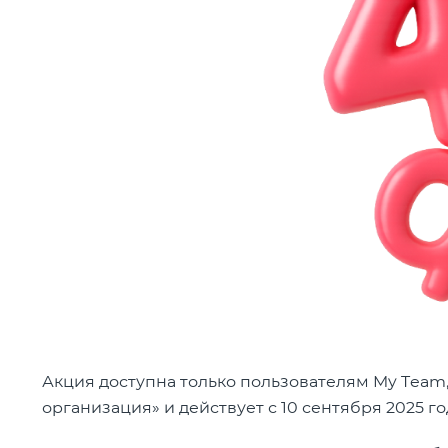
Акция доступна только пользователям My Team
организация» и действует с 10 сентября 2025 го