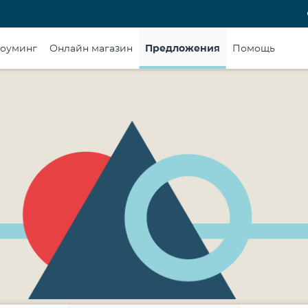
оуминг
Онлайн магазин
Предложения
Помощь