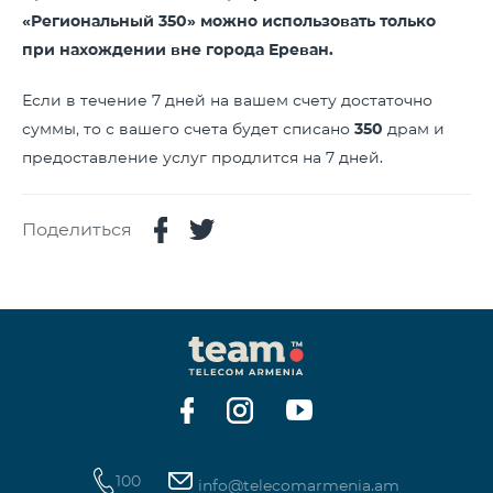
«Региональный 350» можно использовать только
при нахождении вне города Ереван.
Если в течение 7 дней на вашем счету достаточно
суммы, то с вашего счета будет списано
350
драм и
предоставление услуг продлится на 7 дней.
Поделиться
100
info@telecomarmenia.am