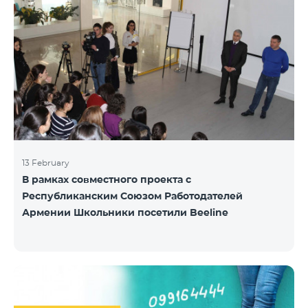
13 February
В рамках совместного проекта с
Республиканским Союзом Работодателей
Армении Школьники посетили Beeline