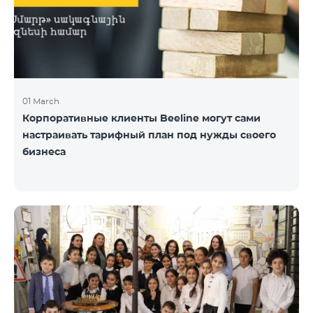
01 March
Корпоративные клиенты Beeline могут сами
настраивать тарифный план под нужды своего
бизнеса