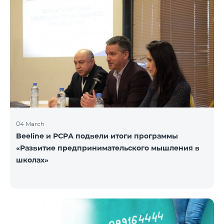
04 March
Beeline и РСРА подвели итоги программы
«Развитие предпринимательского мышления в
школах»