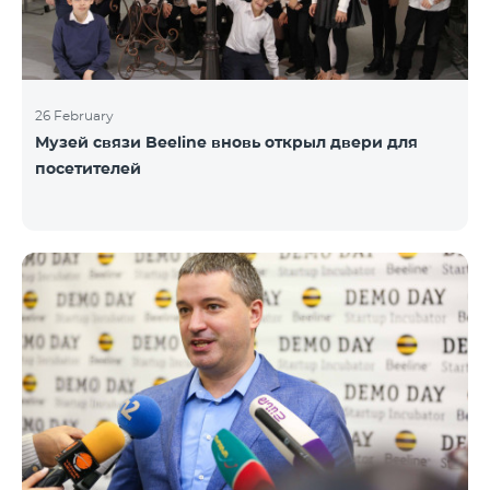
26 February
Музей связи Beeline вновь открыл двери для
посетителей