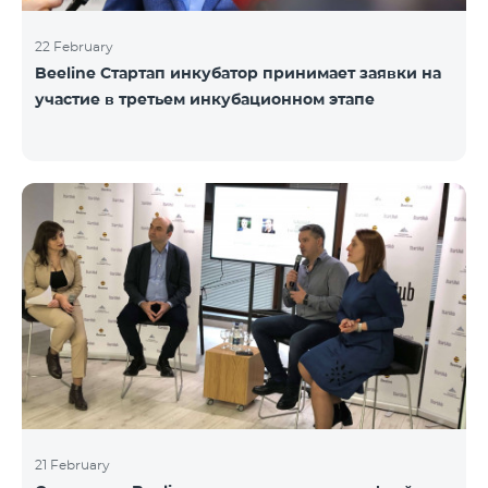
22 February
Beeline Стартап инкубатор принимает заявки на
участие в третьем инкубационном этапе
21 February