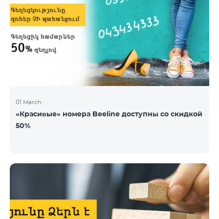
01 March
«Красивые» номера Beeline доступны со скидкой
50%