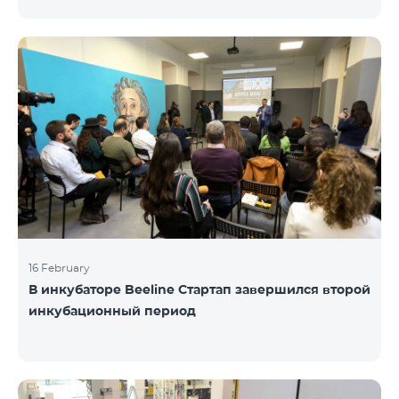
16 February
В инкубаторе Beeline Стартап завершился второй
инкубационный период