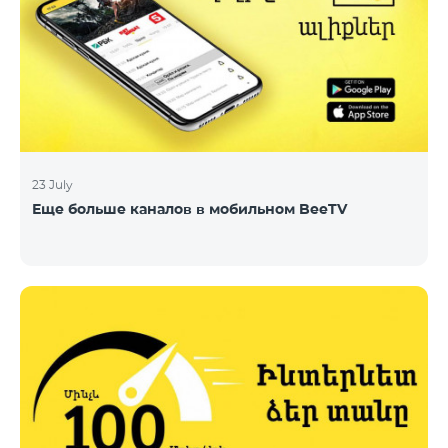
23 July
Еще больше каналов в мобильном BeeTV