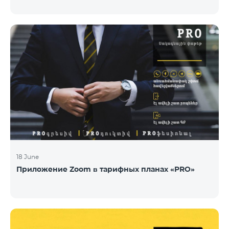
18 June
Приложение Zoom в тарифных планах «PRO»