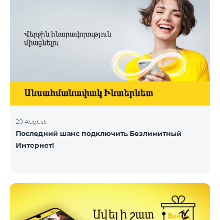
20 August
Последний шанс подключить Безлимитный
Интернет!