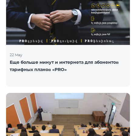
22 May
Еще больше минут и интернета для абонентов
тарифных планов «PRO»