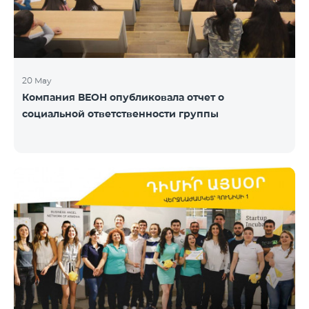
20 May
Компания ВЕОН опубликовала отчет о
социальной ответственности группы