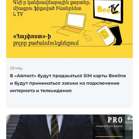
26 May
В «Айпост» будут продаваться SIM карты Beeline
и будут приниматься заявки на подключение
интернета и телевидения