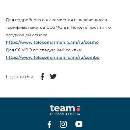
Для подробного ознакомления с включениями
тарифных пакетов COSMO вы можете пройти по
следующей ссылке:
https://www.telecomarmenia.am/ru/cosmo
Для COMBO по следующей ссылке:
https://www.telecomarmenia.am/ru/combo
Поделиться