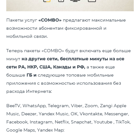
Пакеты услуг
«COMBO»
предлагают максимальные
возможности абонентам фиксированной и
мобильной связи.
Теперь пакеты «COMBO» будут включать еще больше
минут
на другие сети, бесплатные минуты на все
сети РА, НКР, США, Канады и РФ,
а также еще
бошьше
ГБ и
следующие топовые мобильные
приложения с возможностью использования без
расхода Интернета:
BeeTV, WhatsApp, Telegram, Viber, Zoom, Zangi Apple
Music, Deezer, Yandex Music, OK, Vkontakte, Messenger,
Facebook, Instagram, Netflix, Snapchat, Youtube , TikTok,
Google Maps, Yandex Map: