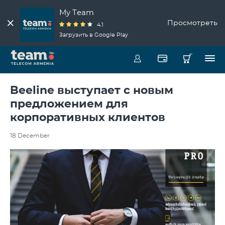
My Team
Просмотреть
4.1
Загрузить в Google Play
Beeline выступает с новым
предложением для
корпоративных клиентов
18 December