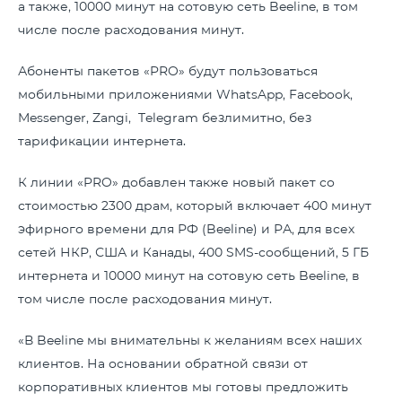
а также, 10000 минут на сотовую сеть Beeline, в том
числе после расходования минут.
Абоненты пакетов «PRO» будут пользоваться
мобильными приложениями WhatsApp, Facebook,
Messenger, Zangi, Telegram безлимитно, без
тарификации интернета.
К линии «PRO» добавлен также новый пакет со
стоимостью 2300 драм, который включает 400 минут
эфирного времени для РФ (Beeline) и РА, для всех
сетей НКР, США и Канады, 400 SMS-сообщений, 5 ГБ
интернета и 10000 минут на сотовую сеть Beeline, в
том числе после расходования минут.
«В Beeline мы внимательны к желаниям всех наших
клиентов. На основании обратной связи от
корпоративных клиентов мы готовы предложить