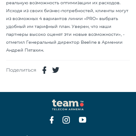
реальную возможность оптимизации их расходов.
Исходя из своих бизнес-потребностей, клиенты могут
из возможных 4 вариантов линии «PRO» выбрать
удобный им тарифный план. Уверен, что наши
партнеры высоко оценят эти новые возможности», -
отметил Генеральный директор Beeline в Армении
Андрей Пятахин.
Поделиться