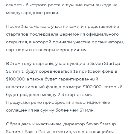
секреты быстрого роста и лучшие пути выхода на
международные рынки.
После знакомства с участниками и представления
стартапов последовала церемония официального
открытия, в которой приняли участие организаторы,
партнеры и спонсоры мероприятия.
В этом году стартапы, участвующие в Sevan Startup
Summit, будут соревноваться за призовой фонд в
$100.000, а также будет гарантированный
инвестиционный фонд в размере $100.000, который
будет разделен между 2-3 стартапами.
Предусмотрено приобрести инвестиционные
соглашения на сумму более чем $1 млн.
Обращаясь к участникам, директор Sevan Startup
Summit Ваагн Рапян отметил, что становящийся