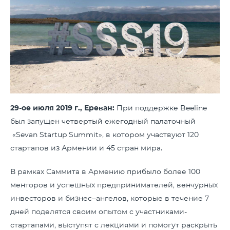
29-ое июля 2019 г., Ереван:
При поддержке Beeline
был запущен четвертый ежегодный палаточный
«Sevan Startup Summit», в котором участвуют 120
стартапов из Армении и 45 стран мира.
В рамках Саммита в Армению прибыло более 100
менторов и успешных предпринимателей, венчурных
инвесторов и бизнес–ангелов, которые в течение 7
дней поделятся своим опытом с участниками-
стартапами, выступят с лекциями и помогут раскрыть