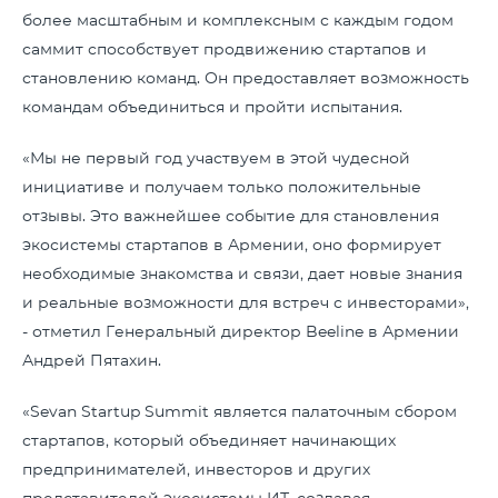
более масштабным и комплексным с каждым годом
саммит способствует продвижению стартапов и
становлению команд. Он предоставляет возможность
командам объединиться и пройти испытания.
«Мы не первый год участвуем в этой чудесной
инициативе и получаем только положительные
отзывы. Это важнейшее событие для становления
экосистемы стартапов в Армении, оно формирует
необходимые знакомства и связи, дает новые знания
и реальные возможности для встреч с инвесторами»,
- отметил Генеральный директор Beeline в Армении
Андрей Пятахин.
«Sevan Startup Summit является палаточным сбором
стартапов, который объединяет начинающих
предпринимателей, инвесторов и других