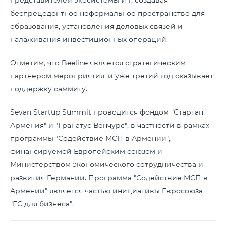
представителей экосистемы ИТ, создавая
беспрецедентное неформальное пространство для
образования, установления деловых связей и
налаживания инвестиционных операций.
Отметим, что Beeline является стратегическим
партнером мероприятия, и уже третий год оказывает
поддержку саммиту.
Sevan Startup Summit проводится фондом "Стартап
Армения" и "Гранатус Венчурс", в частности в рамках
программы "Содействие МСП в Армении",
финансируемой Европейским союзом и
Министерством экономического сотрудничества и
развития Германии. Программа "Содействие МСП в
Армении" является частью инициативы Евросоюза
"ЕС для бизнеса".