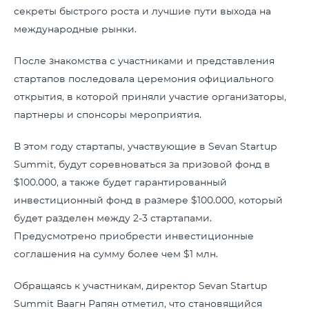
секреты быстрого роста и лучшие пути выхода на
международные рынки.
После знакомства с участниками и представления
стартапов последовала церемония официального
открытия, в которой приняли участие организаторы,
партнеры и спонсоры мероприятия.
В этом году стартапы, участвующие в Sevan Startup
Summit, будут соревноваться за призовой фонд в
$100.000, а также будет гарантированный
инвестиционный фонд в размере $100.000, который
будет разделен между 2-3 стартапами.
Предусмотрено приобрести инвестиционные
соглашения на сумму более чем $1 млн.
Обращаясь к участникам, директор Sevan Startup
Summit Ваагн Рапян отметил, что становящийся