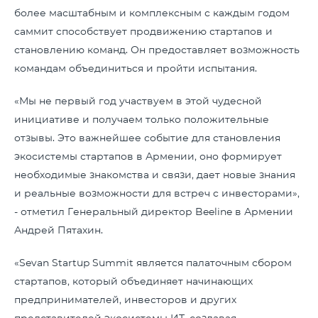
более масштабным и комплексным с каждым годом
саммит способствует продвижению стартапов и
становлению команд. Он предоставляет возможность
командам объединиться и пройти испытания.
«Мы не первый год участвуем в этой чудесной
инициативе и получаем только положительные
отзывы. Это важнейшее событие для становления
экосистемы стартапов в Армении, оно формирует
необходимые знакомства и связи, дает новые знания
и реальные возможности для встреч с инвесторами»,
- отметил Генеральный директор Beeline в Армении
Андрей Пятахин.
«Sevan Startup Summit является палаточным сбором
стартапов, который объединяет начинающих
предпринимателей, инвесторов и других