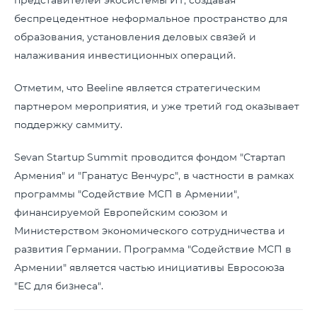
представителей экосистемы ИТ, создавая
беспрецедентное неформальное пространство для
образования, установления деловых связей и
налаживания инвестиционных операций.
Отметим, что Beeline является стратегическим
партнером мероприятия, и уже третий год оказывает
поддержку саммиту.
Sevan Startup Summit проводится фондом "Стартап
Армения" и "Гранатус Венчурс", в частности в рамках
программы "Содействие МСП в Армении",
финансируемой Европейским союзом и
Министерством экономического сотрудничества и
развития Германии. Программа "Содействие МСП в
Армении" является частью инициативы Евросоюза
"ЕС для бизнеса".