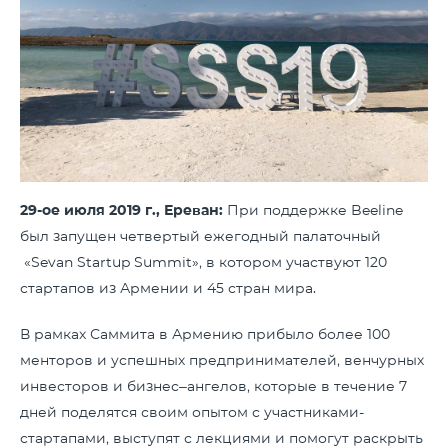
29-ое июля 2019 г., Ереван:
При поддержке Beeline
был запущен четвертый ежегодный палаточный
«Sevan Startup Summit», в котором участвуют 120
стартапов из Армении и 45 стран мира.
В рамках Саммита в Армению прибыло более 100
менторов и успешных предпринимателей, венчурных
инвесторов и бизнес–ангелов, которые в течение 7
дней поделятся своим опытом с участниками-
стартапами, выступят с лекциями и помогут раскрыть