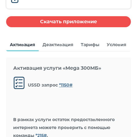
Скачать приложение
Активация
Деактивация
Тарифы
Условия
Активация услуги «Mega 300МБ»
USSD запрос
*1150#
В рамках услуги остаток предоставленного
интернета можете проверить с помощью
команды
*215#
.