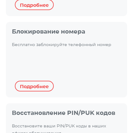
Подробнее
Блокирование номера
Бесплатно заблокируйте телефонный номер
Подробнее
Восстановление PIN/PUK кодов
Восстановите ваши PIN/PUK коды в наших