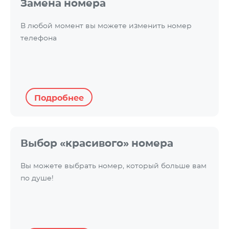
Замена номера
В любой момент вы можете изменить номер
телефона
Подробнее
Выбор «красивого» номера
Вы можете выбрать номер, который больше вам
по душе!