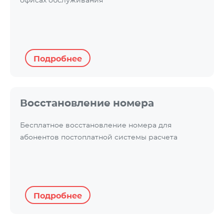
офисах обслуживания
Подробнее
Восстановление номера
Бесплатное восстановление номера для
абонентов постоплатной системы расчета
Подробнее