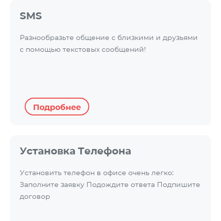
SMS
Разнообразьте общение с близкими и друзьями
с помощью текстовых сообщений!
Подробнее
Установка Телефона
Установить телефон в офисе очень легко:
Заполните заявку Подождите ответа Подпишите
договор