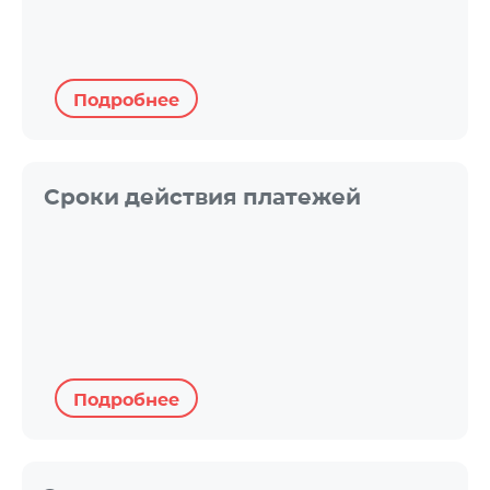
Подробнее
Сроки действия платежей
Подробнее