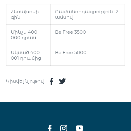
Հեռախոսի
Բաժանորդագրություն 12
գին
ամսով
Մինչև 400
Be Free 3500
000 դրամ
Սկսած 400
Be Free 5000
001 դրամից
Կիսվել նյութով