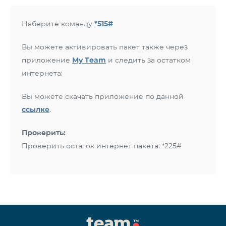
Наберите команду
*515#
Вы можете активировать пакет также через
приложение
My Team
и следить за остатком
интернета:
Вы можете скачать приложение по данной
ссылке
.
Проверить:
Проверить остаток интернет пакета: *225#