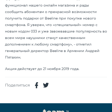
функционал нашего онлайн магазина и рады
сообщить абонентам о прекрасной возможности
получить подарки от Beeline при покупке нового
смартфона. Я уверен, что «специальный» номер с
новым кодом 033 и уже завоевавшие популярность во
всем мире наушники станут качественным
дополнением к любому смартфону», - отметил
генеральный директор Beeline в Армении Андрей
Пятахин.
Акция действует до 21 ноября 2019 года.
Поделиться