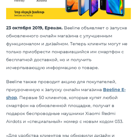
23
октября 2019, Ереван.
Beeline объявляет о запуске
обновленного онлайн магазина с улучшенным
функционалом и дизайном. Теперь клиенты могут не
только приобрести понравившийся им смартфон с
бесплатной доставкой, но и получить
исчерпывающую информацию о товаре.
Beeline также проводит акцию для покупателей,
приуроченную к запуску онлайн магазина
Beeline E-
shop
. Первые 50 клиентов, которые купят любой
смартфон на обновленной площадке, получат в
подарок беспроводные наушники Xiaomi Redmi
Airdots и «специальный» номер с новым кодом 033.
«Для удобства клиентов мы обновили дизайн и