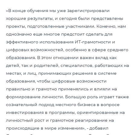
«В конце обучения мы уже зарегистрировали
хорошие результаты, и сегодня были представлены
проекты, подготовленные участниками. Конечно, нам
однозначно еще многое предстоит сделать для
эффективного использования ИТ-грамотности и
цифровых возможностей, особенно в сфере среднего
образования. В этом отношении важен вклад как
детей, так и родителей, специалистов, работающих на
местах, и лиц, принимающих решения в системе
образования, чтобы цифровые возможности
правильно и грамотно применялись и влияли на
формирование личности. Большую роль играет также
сознательный подход местного бизнеса в вопросе
инвестирования в программы, ориентированные на
личностный рост и грамотное реагирование на
происходящие в мире изменения», - добавил