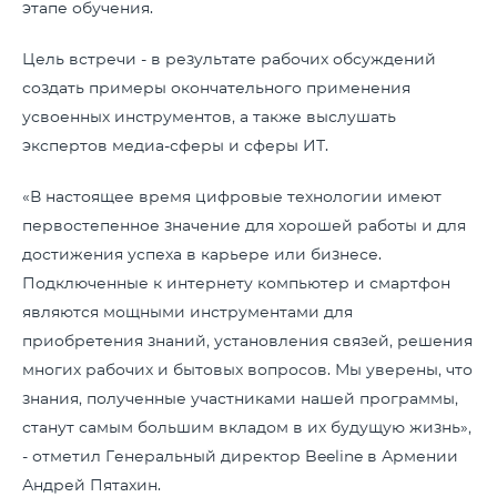
этапе обучения.
Цель встречи - в результате рабочих обсуждений
создать примеры окончательного применения
усвоенных инструментов, а также выслушать
экспертов медиа-сферы и сферы ИТ.
«В настоящее время цифровые технологии имеют
первостепенное значение для хорошей работы и для
достижения успеха в карьере или бизнесе.
Подключенные к интернету компьютер и смартфон
являются мощными инструментами для
приобретения знаний, установления связей, решения
многих рабочих и бытовых вопросов. Мы уверены, что
знания, полученные участниками нашей программы,
станут самым большим вкладом в их будущую жизнь»,
- отметил Генеральный директор Beeline в Армении
Андрей Пятахин.