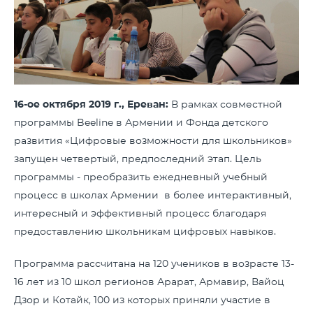
16-ое октября 2019 г., Ереван:
В рамках совместной
программы Beeline в Армении и Фонда детского
развития «Цифровые возможности для школьников»
запущен четвертый, предпоследний этап. Цель
программы - преобразить ежедневный учебный
процесс в школах Армении в более интерактивный,
интересный и эффективный процесс благодаря
предоставлению школьникам цифровых навыков.
Программа рассчитана на 120 учеников в возрасте 13-
16 лет из 10 школ регионов Арарат, Армавир, Вайоц
Дзор и Котайк, 100 из которых приняли участие в