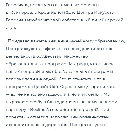
Гафесчян», после чего с помощью молодых
дизайнеров, в Креативном зале Центра Искусств
Гафесчян изобразят свой собственный дизайнерский
стул.
«Придавая важное значение музейному образованию,
Центр искусств Гафесчян за свою десятилетнюю
деятельность осуществил множество
образовательных программ. Мы рады, что список
наших непрерывных образовательных программ
пополнился еще одной. Стоит отметить, что в
программе «ДизайнЛаб. Стулья» могут принимать
участие не только подростки, но и их семьи. Мы
выражаем особую благодарность нашему давнему
партнеру - Beeline за содействие в реализации
проекта», - отметил исполяющий обязанностей
исполнительного директора Центра искусств