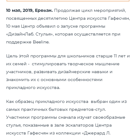
10 мая, 2019, Ереван.
Продолжая цикл мероприятий,
посвященных десятилетию Центра искусств Гафесчян,
10 мая Центр объявил о запуске программы
«ДизайнЛаб. Стулья», которая осуществляется при
поддержке Beeline.
Цель этой программы для школьников старше 11 лет и
их семей - стимулировать творческое мышление
участников, развивать дизайнерские навыки и
знакомить их с основными особенностями
прикладного искусства.
Как образец прикладного искусства выбран один из
самых практичных бытовых предметов-стул.
Участники программы сначала изучат своеобразные
стулья, показанные в зале эскалаторов Центра
искусств Гафесчян из коллекции «Джерард Л.