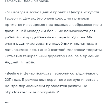
Гафесчян Ваагн Марабян.
«Мы всегда высоко ценим проекты Центра искусств
Гафесчян. Думаю, это очень хорошие примеры
применения современных подходов к образованию и
дают нашей молодежи большие возможности для
развития и продвижения в сфере искусства. Мы
очень рады участвовать в подобных инициативах и
дать возможность нашей светлой молодежи творить»,
- отметил генеральный директор Beeline в Армении
Андрей Пятахин.
«Beeline и Центр искусств Гафесчян сотрудничают с
2011 года. В рамках долгосрочного сотрудничества в
центре периодически проводятся различные
образовательные программы:
***