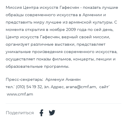
Миссия Центра искусств Гафесчян - показать лучшие
образцы современного искусства в Армении и
представить миру лучшее из армянской культуры. С
момента открытия в ноябре 2009 года по сей день,
Центр искусств Гафесчян, верный своей миссии,
организует различные выставки, представляет
уникальные произведения современного искусства,
осуществляет показы фильмов, концерты, лекции и
образовательные программы.
Пресс-секретарь: Арменуи Ананян
тел.՝ (010) 54 19 32, эл. Адрес, arana@cmf.am, сайт՝
www.cmf.am
Поделиться