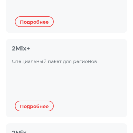
Подробнее
2Mix+
Специальный пакет для регионов
Подробнее
2Mix