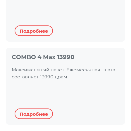
Подробнее
COMBO 4 Max 13990
Максимальный пакет. Ежемесячная плата
составляет 13990 драм.
Подробнее