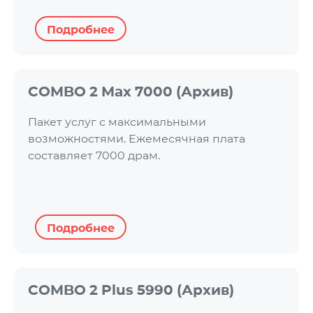
Подробнее
COMBO 2 Max 7000 (Архив)
Пакет услуг с максимальными
возможностями. Ежемесячная плата
составляет 7000 драм.
Подробнее
COMBO 2 Plus 5990 (Архив)