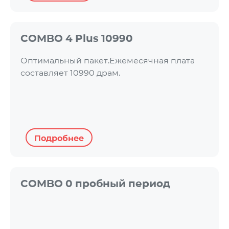
COMBO 4 Plus 10990
Оптимальный пакет.Ежемесячная плата
составляет 10990 драм.
Подробнее
COMBO 0 пробный период