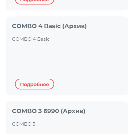
COMBO 4 Basic (Архив)
COMBO 4 Basic
Подробнее
COMBO 3 6990 (Архив)
COMBO 3