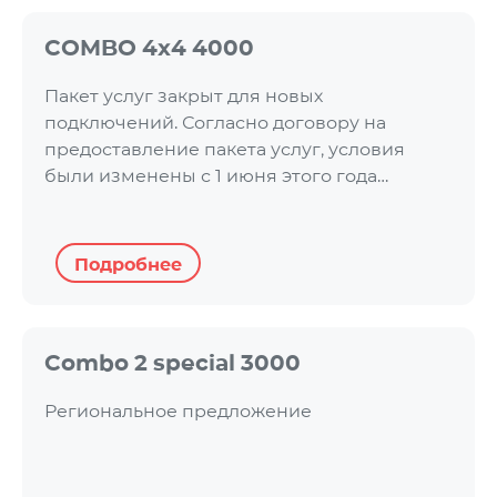
COMBO 4x4 4000
Пакет услуг закрыт для новых
подключений. Согласно договору на
предоставление пакета услуг, условия
были изменены с 1 июня этого года…
Подробнее
Combo 2 special 3000
Региональное предложение