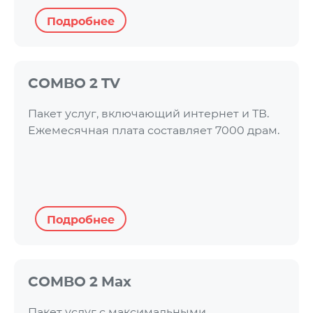
Подробнее
COMBO 2 TV
Пакет услуг, включающий интернет и ТВ.
Ежемесячная плата составляет 7000 драм.
Подробнее
COMBO 2 Max
Пакет услуг с максимальными