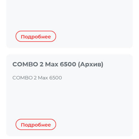
Подробнее
COMBO 2 Max 6500 (Архив)
COMBO 2 Max 6500
Подробнее