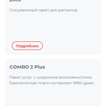
Специальный пакет для регионов
Подробнее
COMBO 2 Plus
Пакет услуг с широкими возможностями.
Ежемесячная плата составляет 5990 драм.