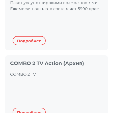
Пакет услуг с широкими возможностями.
Ежемесячная плата составляет 5990 драм.
Подробнее
COMBO 2 TV Action (Архив)
COMBO 2 TV
Подробнее