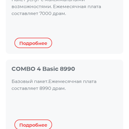
возможностями. Ежемесячная плата
составляет 7000 драм.
Подробнее
COMBO 4 Basic 8990
Базовый пакет.Ежемесячная плата
составляет 8990 драм.
Подробнее