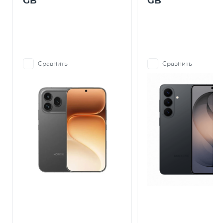
GB
GB
Сравнить
Сравнить