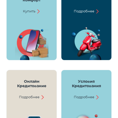
Комфорт
Купить
Подробнее
Онлайн
Условия
Кредитование
Кредитования
Подробнее
Подробнее