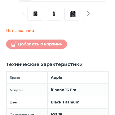
Нет в наличии
Добавить в корзину
Технические характеристики
Apple
Бренд
iPhone 16 Pro
Модель
Black Titanium
Цвет
IOS 18
Операционная