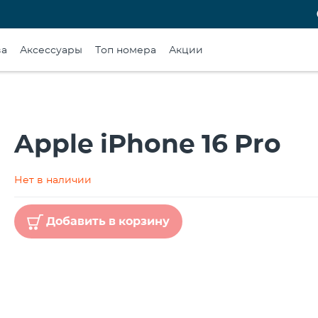
ва
Аксессуары
Топ номера
Акции
Apple iPhone 16 Pro
Нет в наличии
Добавить в корзину