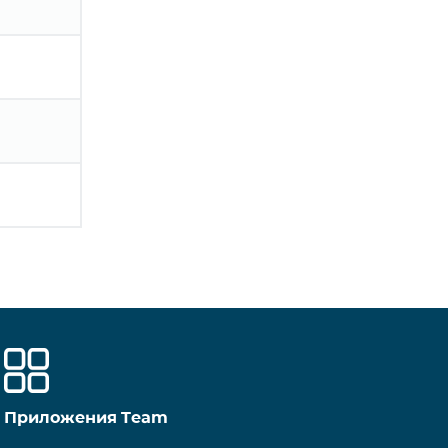
Приложения Team