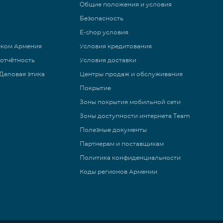
Общие положения и условия
Безопасность
E-shop условия
еком Армения
Условия кредитования
 отчётность
Условия доставки
Деловая этика
Центры продаж и обслуживания
Покрытие
Зоны покрытия мобильной сети
Зоны доступности интернета Team
Полезные документы
Партнерам и поставщикам
Политика конфиденциальности
Коды регионов Армении