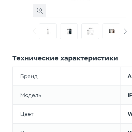
Технические характеристики
Бренд
A
Модель
i
Цвет
W