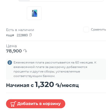
Есть в наличии
Сравнить
Код#
222883
Цена
78,900
֏
Ежемесячная плата рассчитывается на 60 месяцев. К
ежемесячной плате за рассрочку добавляются
проценты и другие сборы, установленные
соответствующим банком.
1,320
Начиная с
֏/месяц
Добавить в корзину