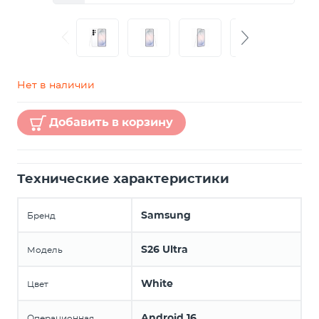
Нет в наличии
Добавить в корзину
Технические характеристики
Samsung
Бренд
S26 Ultra
Модель
White
Цвет
Android 16
Операционная