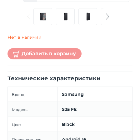
Нет в наличии
Добавить в корзину
Технические характеристики
Samsung
Бренд
S25 FE
Модель
Black
Цвет
Android 16
Операционная