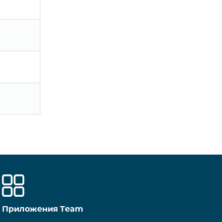
Приложения Team