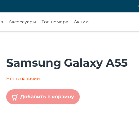
ва
Аксессуары
Топ номера
Акции
Samsung Galaxy A55
Нет в наличии
Добавить в корзину