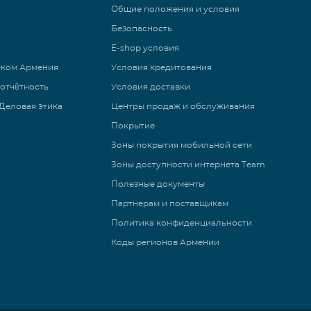
Общие положения и условия
Безопасность
E-shop условия
еком Армения
Условия кредитования
 отчётность
Условия доставки
Деловая этика
Центры продаж и обслуживания
Покрытие
Зоны покрытия мобильной сети
Зоны доступности интернета Team
Полезные документы
Партнерам и поставщикам
Политика конфиденциальности
Коды регионов Армении