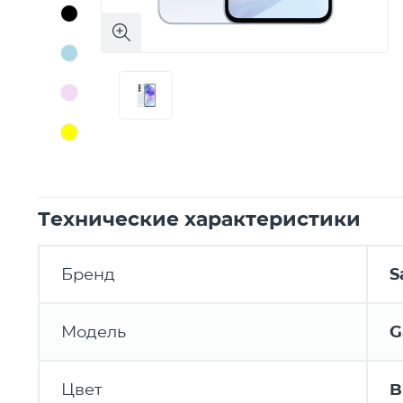
Технические характеристики
Бренд
S
Модель
G
Цвет
B