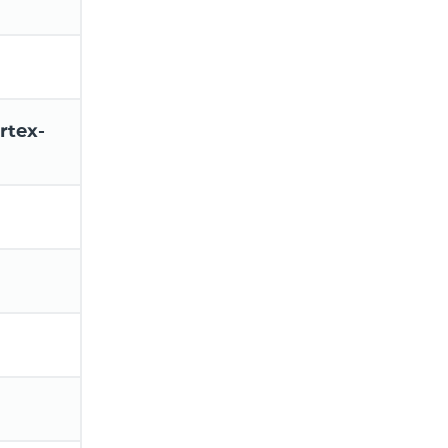
rtex-