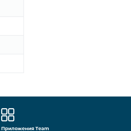
Приложения Team