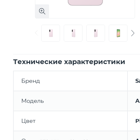
Технические характеристики
Бренд
S
Модель
A
Цвет
P