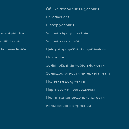
Общие положения и условия
Безопасность
E-shop условия
еком Армения
Условия кредитования
 отчётность
Условия доставки
Деловая этика
Центры продаж и обслуживания
Покрытие
Зоны покрытия мобильной сети
Зоны доступности интернета Team
Полезные документы
Партнерам и поставщикам
Политика конфиденциальности
Коды регионов Армении