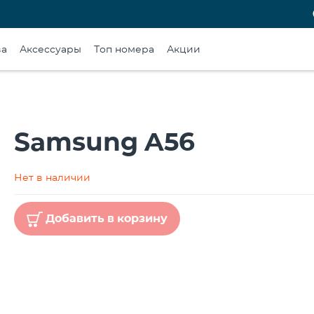
ва
Аксессуары
Топ номера
Акции
Samsung A56
Нет в наличии
Добавить в корзину