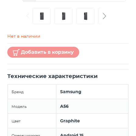
Нет в наличии
Добавить в корзину
Технические характеристики
Samsung
Бренд
A56
Модель
Graphite
Цвет
Android 15
Операционная