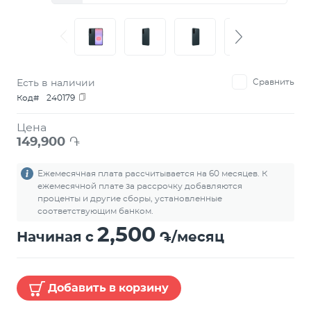
Есть в наличии
Сравнить
Код#
240179
Цена
149,900
֏
Ежемесячная плата рассчитывается на 60 месяцев. К
ежемесячной плате за рассрочку добавляются
проценты и другие сборы, установленные
соответствующим банком.
2,500
Начиная с
֏/месяц
Добавить в корзину