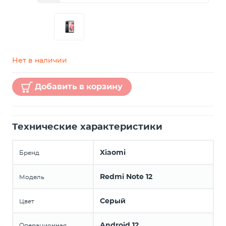
Нет в наличии
Добавить в корзину
Технические характеристики
Xiaomi
Бренд
Redmi Note 12
Модель
Серый
Цвет
Android 12
Операционная