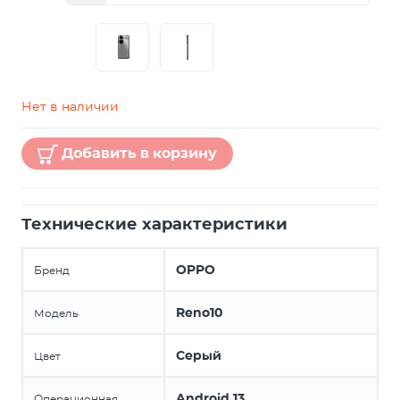
Нет в наличии
Добавить в корзину
Технические характеристики
OPPO
Бренд
Reno10
Модель
Серый
Цвет
Android 13
Операционная