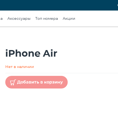
ва
Аксессуары
Топ номера
Акции
iPhone Air
Нет в наличии
Добавить в корзину