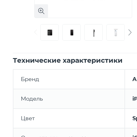
Технические характеристики
Бренд
A
Модель
i
Цвет
S