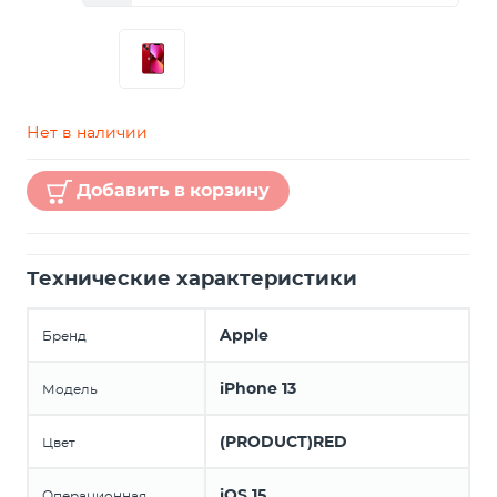
Нет в наличии
Добавить в корзину
Технические характеристики
Apple
Бренд
iPhone 13
Модель
(PRODUCT)RED
Цвет
iOS 15
Операционная