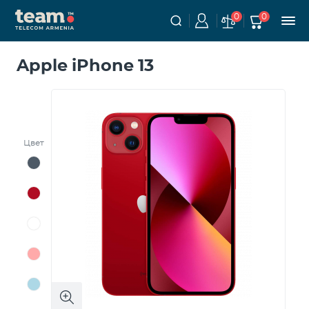
0
0
Apple iPhone 13
Цвет