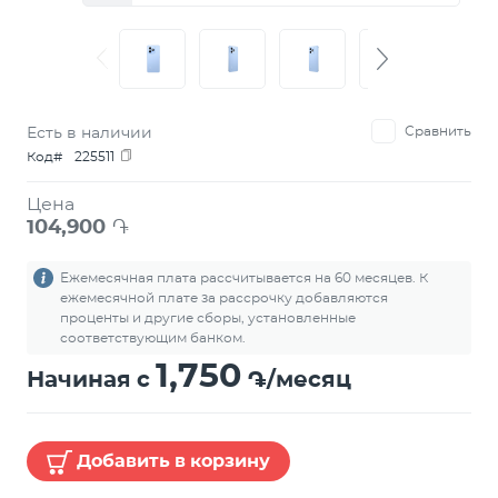
Есть в наличии
Сравнить
Код#
225511
Цена
104,900
֏
Ежемесячная плата рассчитывается на 60 месяцев. К
ежемесячной плате за рассрочку добавляются
проценты и другие сборы, установленные
соответствующим банком.
1,750
Начиная с
֏/месяц
Добавить в корзину