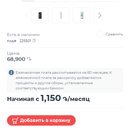
Есть в наличии
Сравнить
Код#
225501
Цена
68,900
֏
Ежемесячная плата рассчитывается на 60 месяцев. К
ежемесячной плате за рассрочку добавляются
проценты и другие сборы, установленные
соответствующим банком.
1,150
Начиная с
֏/месяц
Добавить в корзину