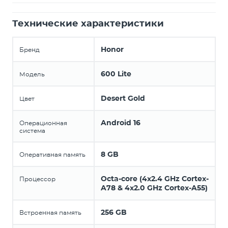
Технические характеристики
Honor
Бренд
600 Lite
Модель
Desert Gold
Цвет
Android 16
Операционная
система
8 GB
Оперативная память
Octa-core (4x2.4 GHz Cortex-
Процессор
A78 & 4x2.0 GHz Cortex-A55)
256 GB
Встроенная память