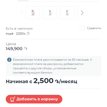
Есть в наличии
Сравнить
Код#
225514
Цена
149,900
֏
Ежемесячная плата рассчитывается на 60 месяцев. К
ежемесячной плате за рассрочку добавляются
проценты и другие сборы, установленные
соответствующим банком.
2,500
Начиная с
֏/месяц
Добавить в корзину