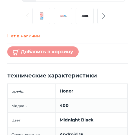
Нет в наличии
Добавить в корзину
Технические характеристики
Honor
Бренд
400
Модель
Midnight Black
Цвет
Android 15
Операционная